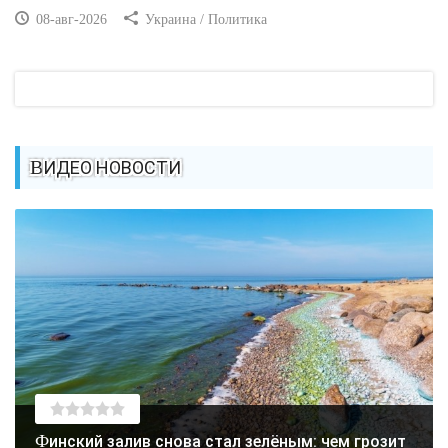
08-авг-2026
Украина / Политика
ВИДЕО НОВОСТИ
Финский залив снова стал зелёным: чем грозит