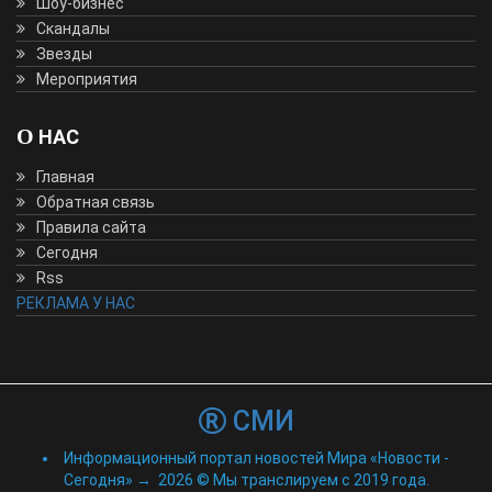
Шоу-бизнес
Скандалы
Звезды
Мероприятия
О НАС
Главная
Обратная связь
Правила сайта
Сегодня
Rss
РЕКЛАМА У НАС
СМИ
Информационный портал новостей Мира «Новости -
Сегодня»
→
2026
© Мы транслируем с 2019 года.