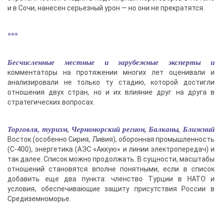
и в Сочи, нанесен серьезный урон — но они не прекратятся.
***
Бесчисленные местные и зарубежные эксперты и
комментаторы на протяжении многих лет оценивали и
анализировали не только ту стадию, которой достигли
отношения двух стран, но и их влияние друг на друга в
стратегических вопросах.
Торговля, туризм, Черноморский регион, Балканы, Ближний
Восток (особенно Сирия, Ливия), оборонная промышленность
(С-400), энергетика (АЭС «Аккую» и линии электропередач) и
так далее. Список можно продолжать. В сущности, масштабы
отношений становятся вполне понятными, если в список
добавить еще два пункта: членство Турции в НАТО и
условия, обеспечивающие защиту присутствия России в
Средиземноморье.