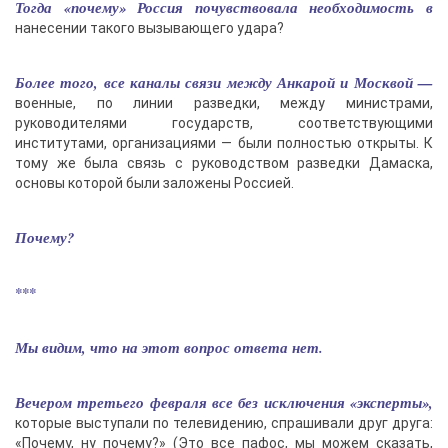
Тогда «почему» Россия почувствовала необходимость в
нанесении такого вызывающего удара?
Более того, все каналы связи между Анкарой и Москвой —
военные, по линии разведки, между министрами,
руководителями государств, соответствующими
институтами, организациями — были полностью открыты. К
тому же была связь с руководством разведки Дамаска,
основы которой были заложены Россией.
Почему?
***
Мы видим, что на этот вопрос ответа нет.
Вечером третьего февраля все без исключения «эксперты»,
которые выступали по телевидению, спрашивали друг друга:
«Почему, ну почему?» (Это все пафос, мы можем сказать,