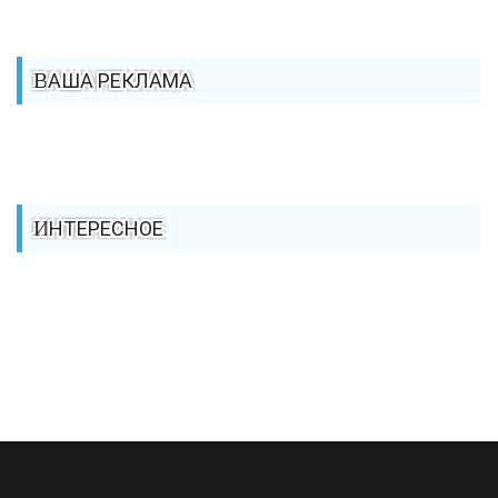
ВАША РЕКЛАМА
ИНТЕРЕСНОЕ