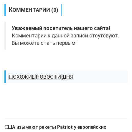
КОММЕНТАРИИ (0)
Уважаемый посетитель нашего сайта!
Комментарии к данной записи отсутсвуют.
Вы можете стать первым!
ПОХОЖИЕ НОВОСТИ ДНЯ
США изымают ракеты Patriot у европейских