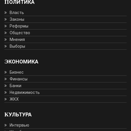
ПОЛИТИКА
Власть
Законы
Реформы
Общество
Мнения
Выборы
ЭКОНОМИКА
Бизнес
Финансы
Банки
Недвижимость
ЖКХ
КУЛЬТУРА
Интервью