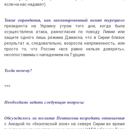
если на нас надавят).
Такие оправдания, как запланированный визит турецкого
президента на Украину утром того дня, когда была
осуществлена атака, разногласия по поводу Ливии или
защите одного лишь режима Дамаска, что в Сирии близок
результат и, следовательно, возросла напряженность, или
просто то, что России «все равно нельзя доверять»,
несопоставимы с нападением на Турцию.
Тогда почему?
***
Необходимо задать следующие вопросы:
Обсуждалось ли желание Пентагона возродить отношения
с Анкарой по «безопасной зоне» на севере Сирии во время