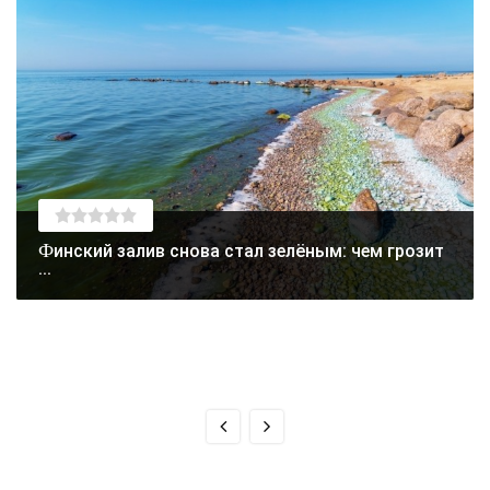
Финский залив снова стал зелёным: чем грозит
...