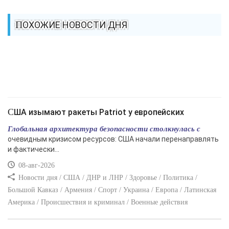
ПОХОЖИЕ НОВОСТИ ДНЯ
США изымают ракеты Patriot у европейских
Глобальная архитектура безопасности столкнулась с
очевидным кризисом ресурсов: США начали перенаправлять
и фактически...
08-авг-2026
Новости дня / США / ДНР и ЛНР / Здоровье / Политика /
Большой Кавказ / Армения / Спорт / Украина / Европа / Латинская
Америка / Происшествия и криминал / Военные действия