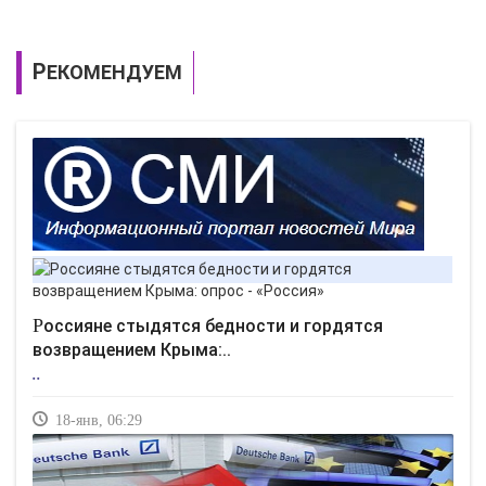
РЕКОМЕНДУЕМ
Россияне стыдятся бедности и гордятся
возвращением Крыма:..
..
18-янв, 06:29