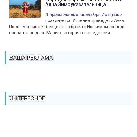
Анна Зимоуказательница..
В православном календаре 7 августа
празднуется Успение праведной Анны.
После многих лет бездетного брака с Иоакимом Господь
послал паре дочь Марию, которая впоследствии...
ВАША РЕКЛАМА
ИНТЕРЕСНОЕ