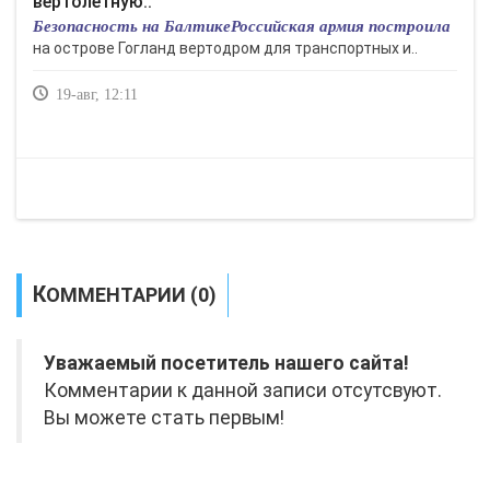
вертолетную..
Безопасность на БалтикеРоссийская армия построила
на острове Гогланд вертодром для транспортных и..
19-авг, 12:11
КОММЕНТАРИИ (0)
Уважаемый посетитель нашего сайта!
Комментарии к данной записи отсутсвуют.
Вы можете стать первым!