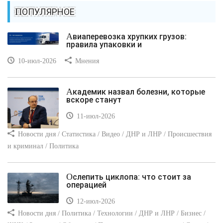
ПОПУЛЯРНОЕ
Авиаперевозка хрупких грузов:
правила упаковки и
10-июл-2026
Мнения
Академик назвал болезни, которые
вскоре станут
11-июл-2026
Новости дня / Статистика / Видео / ДНР и ЛНР / Происшествия
и криминал / Политика
Ослепить циклопа: что стоит за
операцией
12-июл-2026
Новости дня / Политика / Технологии / ДНР и ЛНР / Бизнес /