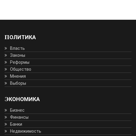
ПОЛИТИКА
Власть
Законы
Реформы
Общество
Мнения
Выборы
ЭКОНОМИКА
Бизнес
Финансы
Банки
Недвижимость