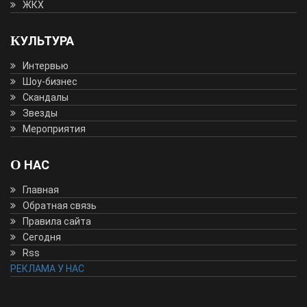
ЖКХ
КУЛЬТУРА
Интервью
Шоу-бизнес
Скандалы
Звезды
Мероприятия
О НАС
Главная
Обратная связь
Правила сайта
Сегодня
Rss
РЕКЛАМА У НАС