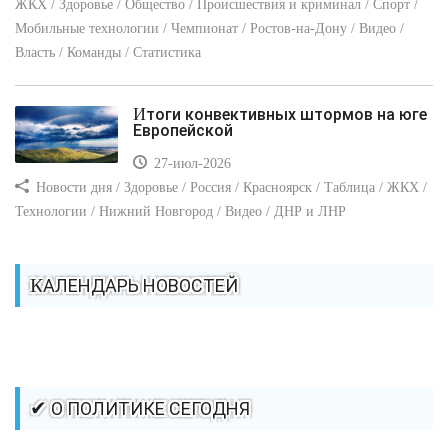
ЖКХ / Здоровье / Общество / Происшествия и криминал / Спорт /
Мобильные технологии / Чемпионат / Ростов-на-Дону / Видео /
Власть / Команды / Статистика
Итоги конвективных штормов на юге
Европейской
27-июл-2026
Новости дня / Здоровье / Россия / Красноярск / Таблица / ЖКХ /
Технологии / Нижний Новгород / Видео / ДНР и ЛНР
КАЛЕНДАРЬ НОВОСТЕЙ
✔ О ПОЛИТИКЕ СЕГОДНЯ