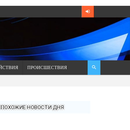
ЙСТВИЯ
ПРОИСШЕСТВИЯ
ПОХОЖИЕ НОВОСТИ ДНЯ