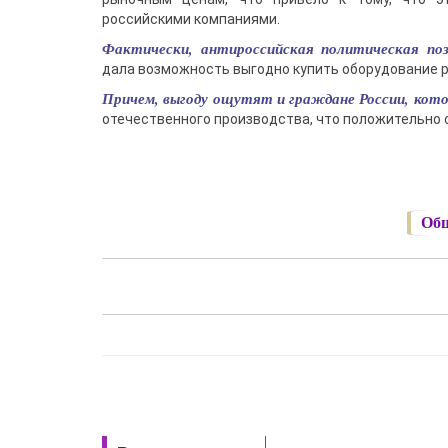
российскими компаниями.
Фактически, антироссийская политическая поз
дала возможность выгодно купить оборудование р
Причем, выгоду ощутят и граждане России, кото
отечественного производства, что положительно 
Общ