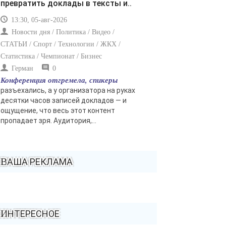
превратить доклады в тексты и..
13:30, 05-авг-2026
Новости дня / Политика / Видео /
СТАТЬИ / Спорт / Технологии / ЖКХ /
Статистика / Чемпионат / Бизнес
Герман
0
Конференция отгремела, спикеры
разъехались, а у организатора на руках
десятки часов записей докладов — и
ощущение, что весь этот контент
пропадает зря. Аудитория,...
ВАША РЕКЛАМА
ИНТЕРЕСНОЕ