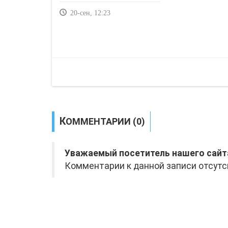
20-сен, 12:23
КОММЕНТАРИИ (0)
Уважаемый посетитель нашего сайт
Комментарии к данной записи отсутс