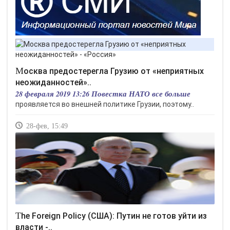
Москва предостерегла Грузию от «неприятных
неожиданностей»..
28 февраля 2019 13:26 Повестка НАТО все больше
проявляется во внешней политике Грузии, поэтому..
28-фев, 15:49
The Foreign Policy (США): Путин не готов уйти из
власти -..