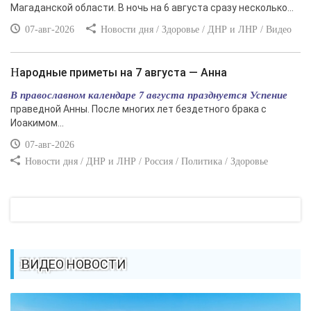
Магаданской области. В ночь на 6 августа сразу несколько...
07-авг-2026
Новости дня / Здоровье / ДНР и ЛНР / Видео
Народные приметы на 7 августа — Анна
В православном календаре 7 августа празднуется Успение
праведной Анны. После многих лет бездетного брака с
Иоакимом...
07-авг-2026
Новости дня / ДНР и ЛНР / Россия / Политика / Здоровье
ВИДЕО НОВОСТИ