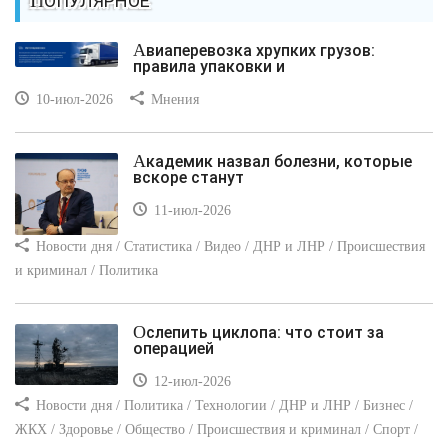
ПОПУЛЯРНОЕ
Авиаперевозка хрупких грузов:
правила упаковки и
10-июл-2026
Мнения
Академик назвал болезни, которые
вскоре станут
11-июл-2026
Новости дня / Статистика / Видео / ДНР и ЛНР / Происшествия
и криминал / Политика
Ослепить циклопа: что стоит за
операцией
12-июл-2026
Новости дня / Политика / Технологии / ДНР и ЛНР / Бизнес /
ЖКХ / Здоровье / Общество / Происшествия и криминал / Спорт /