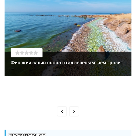
Финский залив снова стал зелёным: чем грозит
...