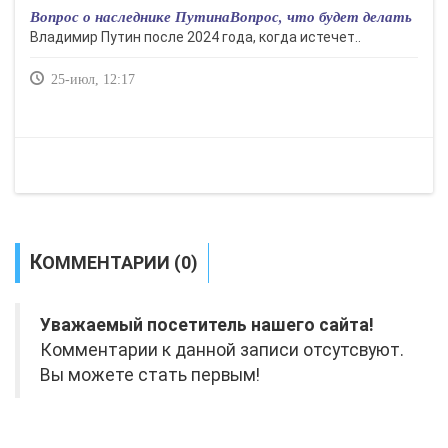
Вопрос о наследнике ПутинаВопрос, что будет делать
Владимир Путин после 2024 года, когда истечет..
25-июл, 12:17
КОММЕНТАРИИ (0)
Уважаемый посетитель нашего сайта!
Комментарии к данной записи отсутсвуют.
Вы можете стать первым!