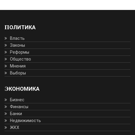
ПОЛИТИКА
Власть
Законы
Реформы
Общество
Мнения
Выборы
ЭКОНОМИКА
Бизнес
Финансы
Банки
Недвижимость
ЖКХ