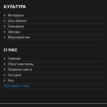
КУЛЬТУРА
Интервью
Шоу-бизнес
Скандалы
Звезды
Мероприятия
О НАС
Главная
Обратная связь
Правила сайта
Сегодня
Rss
РЕКЛАМА У НАС