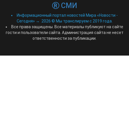
СМИ
Информационный портал новостей Мира «Новости -
Сегодня»
→
2026
© Мы транслируем с 2019 года.
Все права защищены. Все материалы публикуют на сайте
гости и пользователи сайта. Администрация сайта не несет
ответственности за публикации.