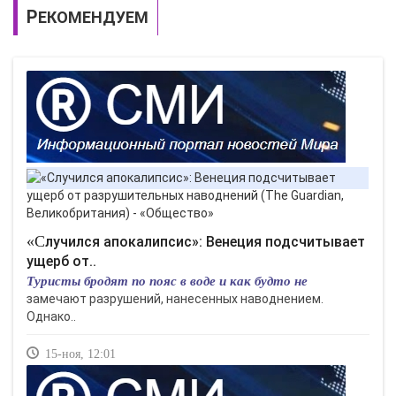
РЕКОМЕНДУЕМ
«Случился апокалипсис»: Венеция подсчитывает
ущерб от..
Туристы бродят по пояс в воде и как будто не
замечают разрушений, нанесенных наводнением.
Однако..
15-ноя, 12:01