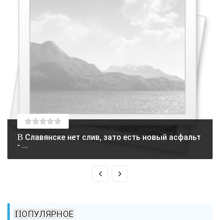
В Славянске нет слив, зато есть новый асфальт
- ...
ПОПУЛЯРНОЕ