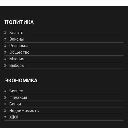
ПОЛИТИКА
Власть
Законы
Реформы
Общество
Мнения
Выборы
ЭКОНОМИКА
Бизнес
Финансы
Банки
Недвижимость
ЖКХ