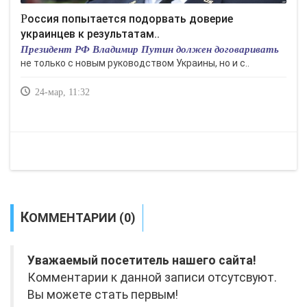
Россия попытается подорвать доверие
украинцев к результатам..
Президент РФ Владимир Путин должен договаривать
не только с новым руководством Украины, но и с..
24-мар, 11:32
КОММЕНТАРИИ (0)
Уважаемый посетитель нашего сайта!
Комментарии к данной записи отсутсвуют.
Вы можете стать первым!