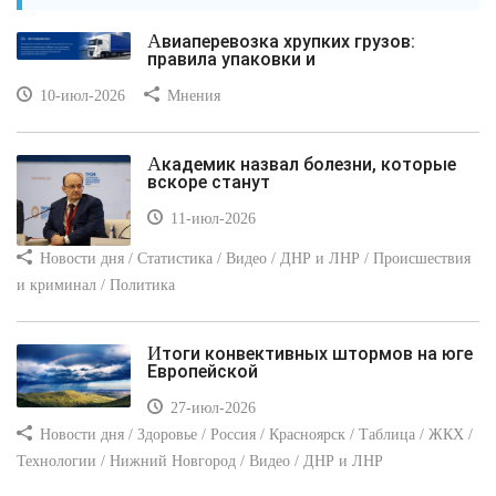
Авиаперевозка хрупких грузов:
правила упаковки и
10-июл-2026
Мнения
Академик назвал болезни, которые
вскоре станут
11-июл-2026
Новости дня / Статистика / Видео / ДНР и ЛНР / Происшествия
и криминал / Политика
Итоги конвективных штормов на юге
Европейской
27-июл-2026
Новости дня / Здоровье / Россия / Красноярск / Таблица / ЖКХ /
Технологии / Нижний Новгород / Видео / ДНР и ЛНР