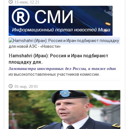
11-июн, 12:21
Hamshahri (Иран): Россия и Иран подбирают
площадку для..
Замминистра иностранных дел России, а также один
из высокопоставленных участников комиссии..
01-мар, 20:01