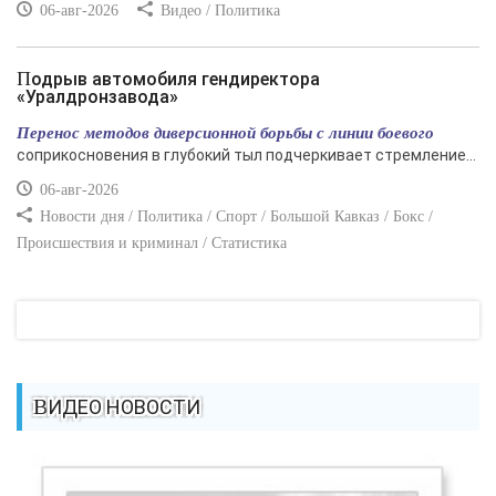
06-авг-2026
Видео / Политика
Подрыв автомобиля гендиректора
«Уралдронзавода»
Перенос методов диверсионной борьбы с линии боевого
соприкосновения в глубокий тыл подчеркивает стремление...
06-авг-2026
Новости дня / Политика / Спорт / Большой Кавказ / Бокс /
Происшествия и криминал / Статистика
ВИДЕО НОВОСТИ