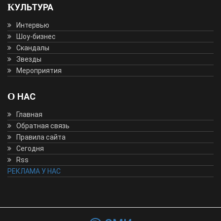
КУЛЬТУРА
Интервью
Шоу-бизнес
Скандалы
Звезды
Мероприятия
О НАС
Главная
Обратная связь
Правила сайта
Сегодня
Rss
РЕКЛАМА У НАС