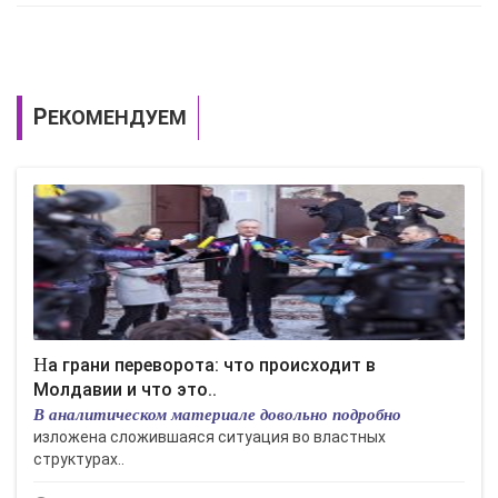
РЕКОМЕНДУЕМ
На грани переворота: что происходит в
Молдавии и что это..
В аналитическом материале довольно подробно
изложена сложившаяся ситуация во властных
структурах..