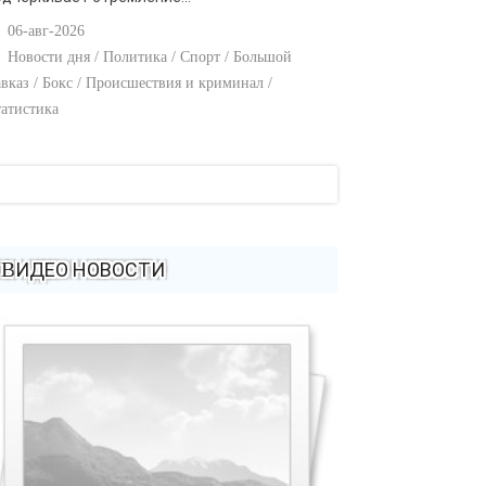
06-авг-2026
Новости дня / Политика / Спорт / Большой
вказ / Бокс / Происшествия и криминал /
атистика
ВИДЕО НОВОСТИ