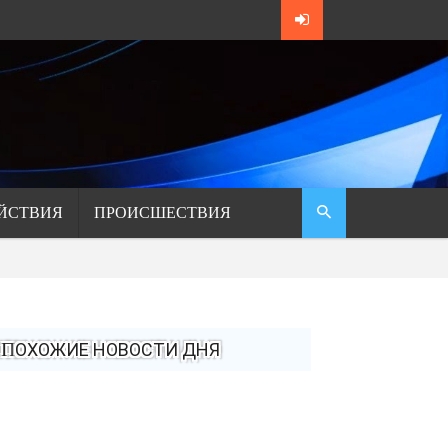
ЙСТВИЯ
ПРОИСШЕСТВИЯ
ПОХОЖИЕ НОВОСТИ ДНЯ