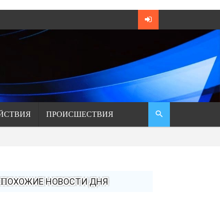
ЙСТВИЯ
ПРОИСШЕСТВИЯ
ПОХОЖИЕ НОВОСТИ ДНЯ