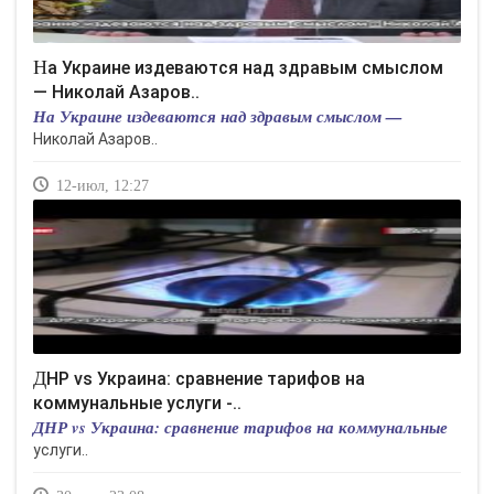
На Украине издеваются над здравым смыслом
— Николай Азаров..
На Украине издеваются над здравым смыслом —
Николай Азаров..
12-июл, 12:27
ДНР vs Украина: сравнение тарифов на
коммунальные услуги -..
ДНР vs Украина: сравнение тарифов на коммунальные
услуги..