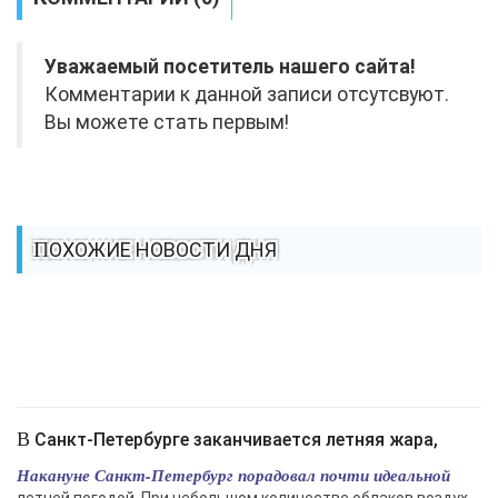
Уважаемый посетитель нашего сайта!
Комментарии к данной записи отсутсвуют.
Вы можете стать первым!
ПОХОЖИЕ НОВОСТИ ДНЯ
В Санкт-Петербурге заканчивается летняя жара,
Накануне Санкт-Петербург порадовал почти идеальной