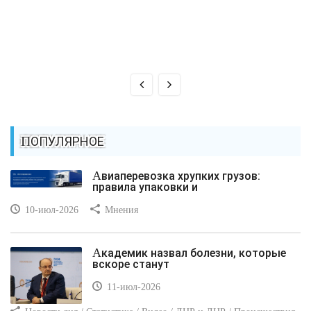
ПОПУЛЯРНОЕ
Авиаперевозка хрупких грузов:
правила упаковки и
10-июл-2026
Мнения
Академик назвал болезни, которые
вскоре станут
11-июл-2026