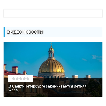
ВИДЕО НОВОСТИ
В Санкт-Петербурге заканчивается летняя
жара, ...