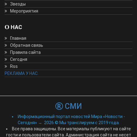
Звезды
Мероприятия
О НАС
Главная
Обратная связь
Правила сайта
Сегодня
Rss
РЕКЛАМА У НАС
СМИ
Информационный портал новостей Мира «Новости -
Сегодня»
→
2026
© Мы транслируем с 2019 года.
Все права защищены. Все материалы публикуют на сайте
гости и пользователи сайта. Администрация сайта не несет