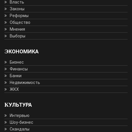
Власть
Законы
Реформы
Общество
Мнения
Выборы
ЭКОНОМИКА
Бизнес
Финансы
Банки
Недвижимость
ЖКХ
КУЛЬТУРА
Интервью
Шоу-бизнес
Скандалы