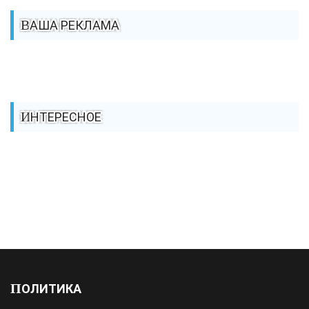
ВАША РЕКЛАМА
ИНТЕРЕСНОЕ
ПОЛИТИКА