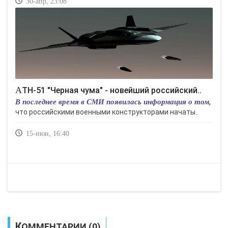
30-апр, 23:08
АТН-51 "Черная чума" - новейший российский..
В последнее время в СМИ появилась информация о том,
что российскими военными конструкторами начаты..
15-июн, 16:40
КОММЕНТАРИИ (0)