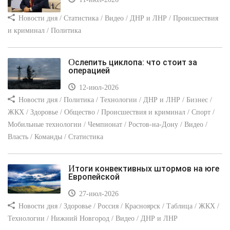
Новости дня / Статистика / Видео / ДНР и ЛНР / Происшествия
и криминал / Политика
Ослепить циклопа: что стоит за
операцией
12-июл-2026
Новости дня / Политика / Технологии / ДНР и ЛНР / Бизнес /
ЖКХ / Здоровье / Общество / Происшествия и криминал / Спорт /
Мобильные технологии / Чемпионат / Ростов-на-Дону / Видео /
Власть / Команды / Статистика
Итоги конвективных штормов на юге
Европейской
27-июл-2026
Новости дня / Здоровье / Россия / Красноярск / Таблица / ЖКХ /
Технологии / Нижний Новгород / Видео / ДНР и ЛНР