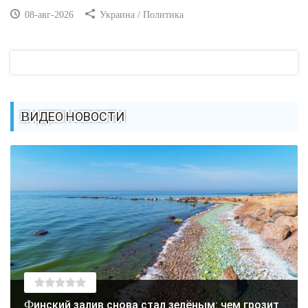
08-авг-2026
Украина / Политика
ВИДЕО НОВОСТИ
Финский залив снова стал зелёным: чем грозит