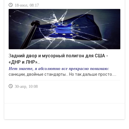
18-июл, 08:17
Задний двор и мусорный полигон для США -
«ДНР и ЛНР»..
Нет знаете, я абсолютно все прекрасно понимаю:
санкции, двойные стандарты… Но так дальше просто…..
30-апр, 10:08