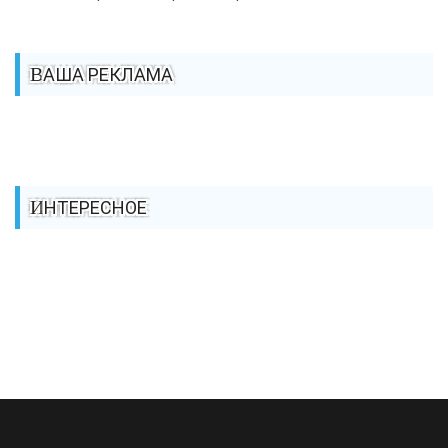
ВАША РЕКЛАМА
ИНТЕРЕСНОЕ