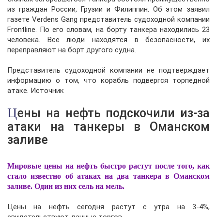
из граждан России, Грузии и Филиппин. Об этом заявил
газете Verdens Gang представитель судоходной компании
Frontline. По его словам, на борту танкера находились 23
человека. Все люди находятся в безопасности, их
переправляют на борт другого судна.
Представитель судоходной компании не подтверждает
информацию о том, что корабль подвергся торпедной
атаке. Источник
Цены на нефть подскочили из-за
атаки на танкеры в Оманском
заливе
Мировые цены на нефть быстро растут после того, как
стало известно об атаках на два танкера в Оманском
заливе. Один из них сель на мель.
Цены на нефть сегодня растут с утра на 3-4%,
свидетельствуют данные торгов.