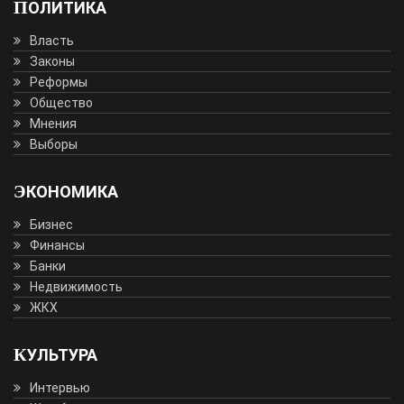
ПОЛИТИКА
Власть
Законы
Реформы
Общество
Мнения
Выборы
ЭКОНОМИКА
Бизнес
Финансы
Банки
Недвижимость
ЖКХ
КУЛЬТУРА
Интервью