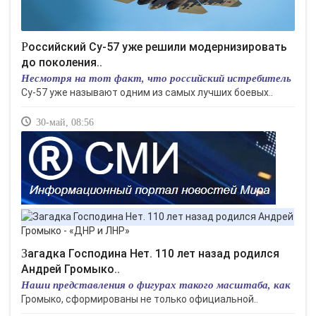
Российский Су-57 уже решили модернизировать
до поколения..
Несмотря на тот факт, что российский истребитель
Су-57 уже называют одним из самых лучших боевых..
30-май, 08:56
Загадка Господина Нет. 110 лет назад родился
Андрей Громыко..
Наши представления о фигурах такого масштаба, как
Громыко, сформированы не только официальной..