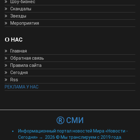
Шоу-бизнес
Скандалы
Звезды
Мероприятия
О НАС
Главная
Обратная связь
Правила сайта
Сегодня
Rss
РЕКЛАМА У НАС
СМИ
Информационный портал новостей Мира «Новости -
Сегодня»
→
2026
© Мы транслируем с 2019 года.