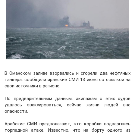
В Оманском заливе взорвались и сгорели два нефтяных
танкера, сообщили иранские СМИ 13 июня со ссылкой на
свои источники в регионе.
По предварительным данным, экипажам с этих судов
удалось эвакуироваться, сейчас жизни людей вне
опасности.
Арабские СМИ предполагают, что корабли подверглись
торпедной атаке. Известно, что на борту одного из