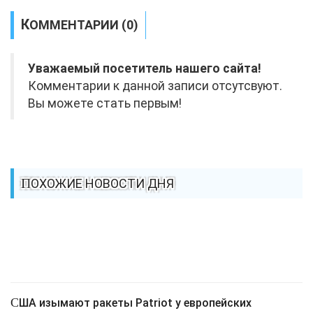
КОММЕНТАРИИ (0)
Уважаемый посетитель нашего сайта!
Комментарии к данной записи отсутсвуют.
Вы можете стать первым!
ПОХОЖИЕ НОВОСТИ ДНЯ
США изымают ракеты Patriot у европейских