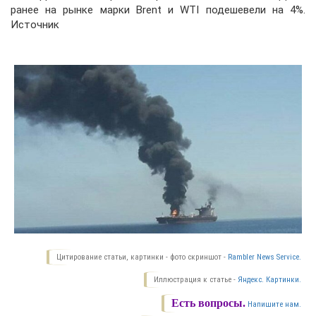
ранее на рынке марки Brent и WTI подешевели на 4%.
Источник
Цитирование статьи, картинки - фото скриншот -
Rambler News Service.
Иллюстрация к статье -
Яндекс. Картинки.
Есть вопросы.
Напишите нам.