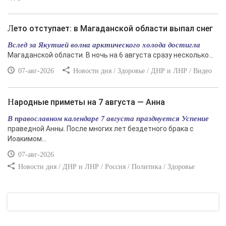
Лето отступает: в Магаданской области выпал снег
Вслед за Якутией волна арктического холода достигла
Магаданской области. В ночь на 6 августа сразу несколько...
07-авг-2026
Новости дня / Здоровье / ДНР и ЛНР / Видео
Народные приметы на 7 августа — Анна
В православном календаре 7 августа празднуется Успение
праведной Анны. После многих лет бездетного брака с
Иоакимом...
07-авг-2026
Новости дня / ДНР и ЛНР / Россия / Политика / Здоровье