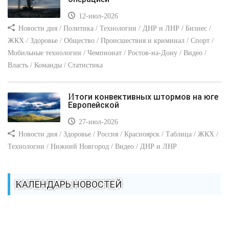
12-июл-2026
Новости дня / Политика / Технологии / ДНР и ЛНР / Бизнес /
ЖКХ / Здоровье / Общество / Происшествия и криминал / Спорт /
Мобильные технологии / Чемпионат / Ростов-на-Дону / Видео /
Власть / Команды / Статистика
Итоги конвективных штормов на юге
Европейской
27-июл-2026
Новости дня / Здоровье / Россия / Красноярск / Таблица / ЖКХ /
Технологии / Нижний Новгород / Видео / ДНР и ЛНР
КАЛЕНДАРЬ НОВОСТЕЙ