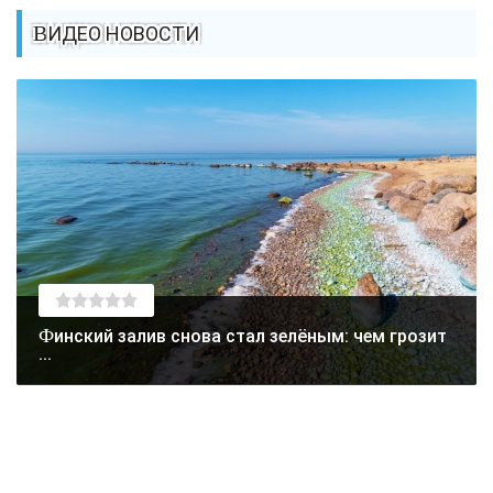
ВИДЕО НОВОСТИ
Финский залив снова стал зелёным: чем грозит
...