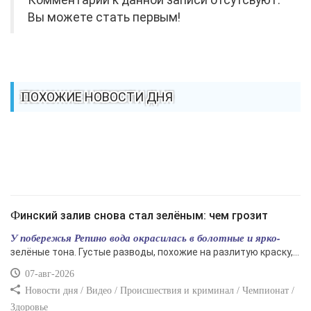
Комментарии к данной записи отсутсвуют.
Вы можете стать первым!
ПОХОЖИЕ НОВОСТИ ДНЯ
Финский залив снова стал зелёным: чем грозит
У побережья Репино вода окрасилась в болотные и ярко-
зелёные тона. Густые разводы, похожие на разлитую краску,...
07-авг-2026
Новости дня / Видео / Происшествия и криминал / Чемпионат /
Здоровье