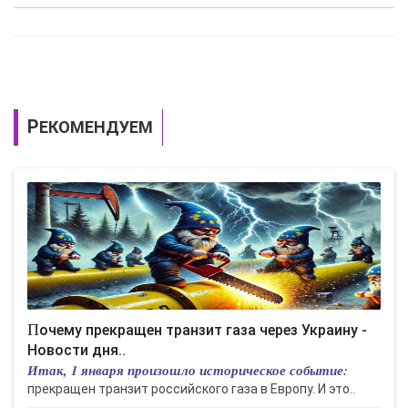
РЕКОМЕНДУЕМ
Почему прекращен транзит газа через Украину -
Новости дня..
Итак, 1 января произошло историческое событие:
прекращен транзит российского газа в Европу. И это..