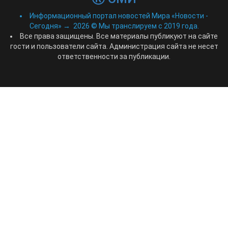
Информационный портал новостей Мира «Новости -
Сегодня»
→
2026
© Мы транслируем с 2019 года.
Все права защищены. Все материалы публикуют на сайте
гости и пользователи сайта. Администрация сайта не несет
ответственности за публикации.