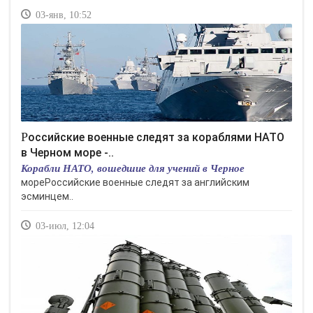
03-янв, 10:52
Российские военные следят за кораблями НАТО
в Черном море -..
Корабли НАТО, вошедшие для учений в Черное
мореРоссийские военные следят за английским
эсминцем..
03-июл, 12:04