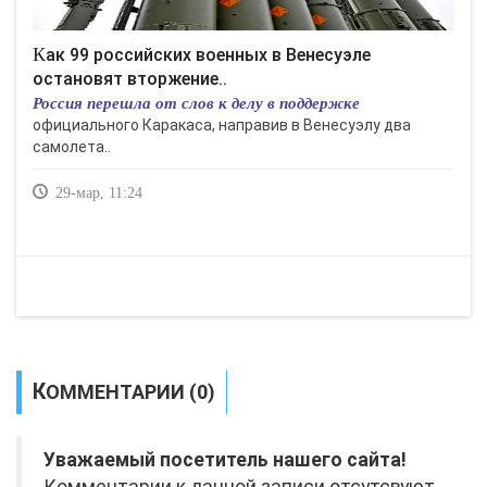
Как 99 российских военных в Венесуэле
остановят вторжение..
Россия перешла от слов к делу в поддержке
официального Каракаса, направив в Венесуэлу два
самолета..
29-мар, 11:24
КОММЕНТАРИИ (0)
Уважаемый посетитель нашего сайта!