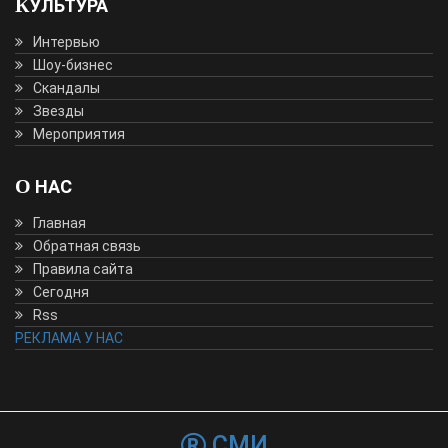
КУЛЬТУРА
Интервью
Шоу-бизнес
Скандалы
Звезды
Мероприятия
О НАС
Главная
Обратная связь
Правила сайта
Сегодня
Rss
РЕКЛАМА У НАС
СМИ