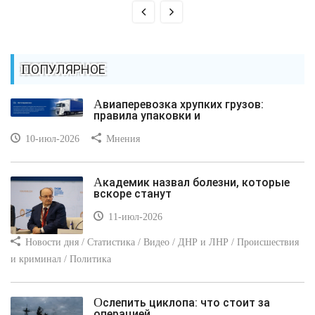
ПОПУЛЯРНОЕ
Авиаперевозка хрупких грузов:
правила упаковки и
10-июл-2026
Мнения
Академик назвал болезни, которые
вскоре станут
11-июл-2026
Новости дня / Статистика / Видео / ДНР и ЛНР / Происшествия
и криминал / Политика
Ослепить циклопа: что стоит за
операцией