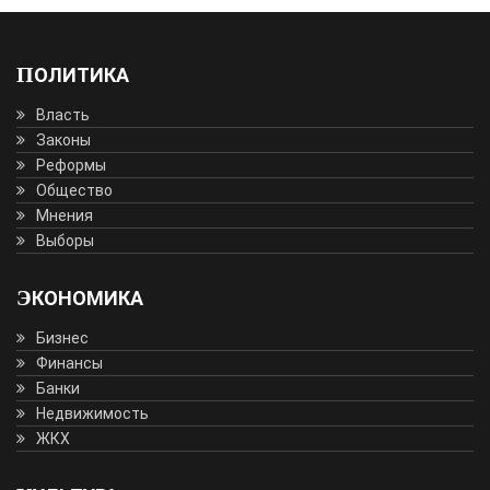
ПОЛИТИКА
Власть
Законы
Реформы
Общество
Мнения
Выборы
ЭКОНОМИКА
Бизнес
Финансы
Банки
Недвижимость
ЖКХ