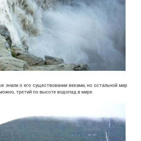
 знали о его существовании веками, но остальной мир
зможно, третий по высоте водопад в мире.