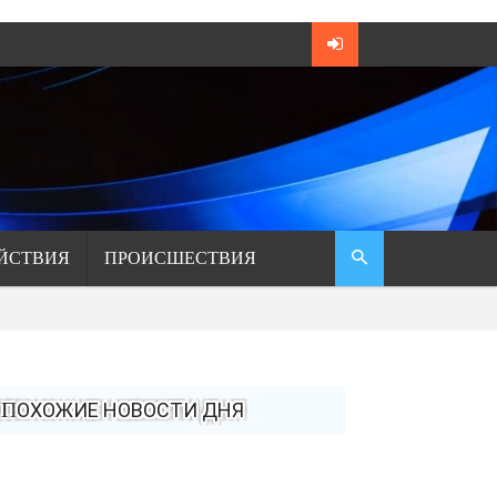
ЙСТВИЯ
ПРОИСШЕСТВИЯ
ПОХОЖИЕ НОВОСТИ ДНЯ