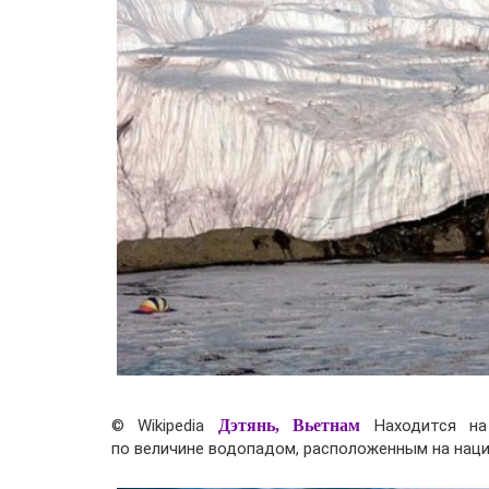
© Wikipedia
Дэтянь, Вьетнам
Находится на 
по величине водопадом, расположенным на наци