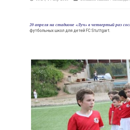
20 апреля на стадионе «Луч» в четвертый раз с
футбольных школ для детей FC Stuttgart.