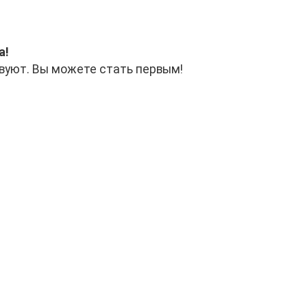
а!
вуют. Вы можете стать первым!