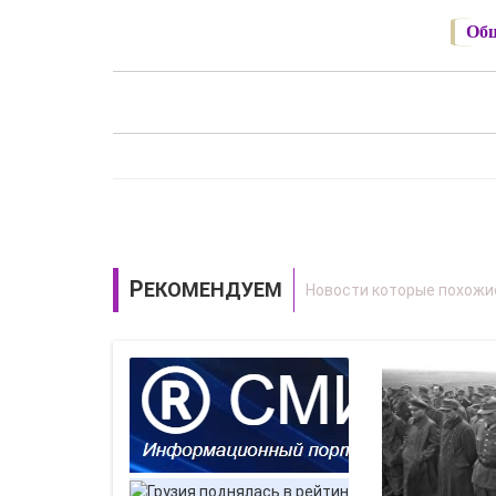
Общ
РЕКОМЕНДУЕМ