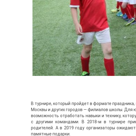
В турнире, который пройдет в формате праздника, 
Москвы и других городов — филиалов школы. Для 
возможность отработать навыки и технику, котору
с другими командами. В 2018-м в турнире пр
родителей. А в 2019 году организаторы ожидают 
памятные подарки.