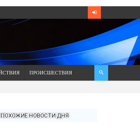
ЙСТВИЯ
ПРОИСШЕСТВИЯ
ПОХОЖИЕ НОВОСТИ ДНЯ