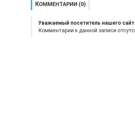
КОММЕНТАРИИ (0)
Уважаемый посетитель нашего сайт
Комментарии к данной записи отсутс