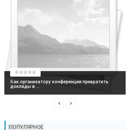
Как организатору конференции превратить
доклады в ...
ПОПУЛЯРНОЕ