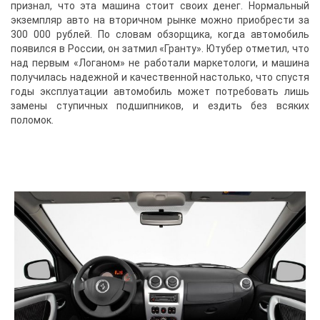
признал, что эта машина стоит своих денег. Нормальный
экземпляр авто на вторичном рынке можно приобрести за
300 000 рублей. По словам обзорщика, когда автомобиль
появился в России, он затмил «Гранту». Ютубер отметил, что
над первым «Логаном» не работали маркетологи, и машина
получилась надежной и качественной настолько, что спустя
годы эксплуатации автомобиль может потребовать лишь
замены ступичных подшипников, и ездить без всяких
поломок.