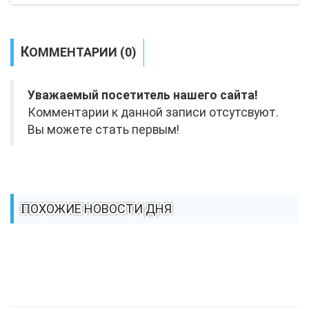
КОММЕНТАРИИ (0)
Уважаемый посетитель нашего сайта!
Комментарии к данной записи отсутсвуют.
Вы можете стать первым!
ПОХОЖИЕ НОВОСТИ ДНЯ