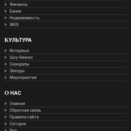
Финансы
Банки
Недвижимость
ЖКХ
КУЛЬТУРА
Интервью
Шоу-бизнес
Скандалы
Звезды
Мероприятия
О НАС
Главная
Обратная связь
Правила сайта
Сегодня
Rss