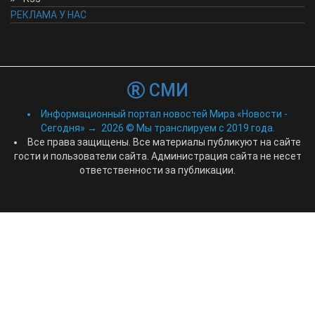
РЕКЛАМА У НАС
СМИ
Информационный портал новостей Мира «Новости -
Сегодня»
→
2026
© Мы транслируем с 2019 года.
Все права защищены. Все материалы публикуют на сайте
гости и пользователи сайта. Администрация сайта не несет
ответственности за публикации.