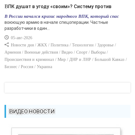
ВПК душат в угоду «своим»? Систему против
В России начался кризис народного ВПК, который спас
воюющую армию в начале спецоперации. Частные
разработчики в один...
05-авг-2026
Новости дня / ЖКХ / Политика / Технологии / Здоровье /
Армения / Военные действия / Видео / Спорт / Выборы /
Происшествия и криминал / Мир / ДНР и ЛНР / Большой Кавказ /
Бизнес / Россия / Украина
ВИДЕО НОВОСТИ