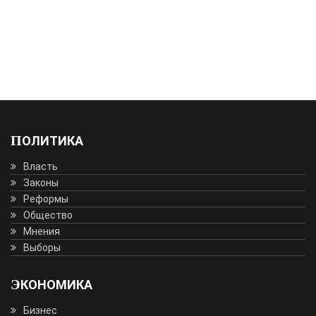
ПОЛИТИКА
Власть
Законы
Реформы
Общество
Мнения
Выборы
ЭКОНОМИКА
Бизнес