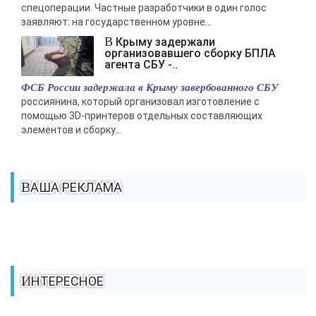
спецоперации. Частные разработчики в один голос
заявляют: на государственном уровне...
В Крыму задержали
организовавшего сборку БПЛА
агента СБУ -..
ФСБ России задержала в Крыму завербованного СБУ
россиянина, который организовал изготовление с
помощью 3D-принтеров отдельных составляющих
элементов и сборку...
ВАША РЕКЛАМА
ИНТЕРЕСНОЕ