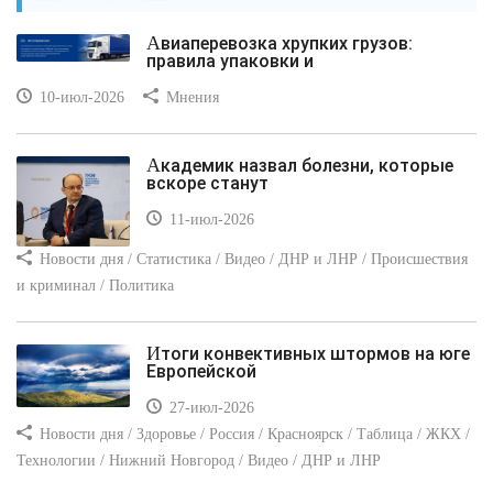
Авиаперевозка хрупких грузов:
правила упаковки и
10-июл-2026
Мнения
Академик назвал болезни, которые
вскоре станут
11-июл-2026
Новости дня / Статистика / Видео / ДНР и ЛНР / Происшествия
и криминал / Политика
Итоги конвективных штормов на юге
Европейской
27-июл-2026
Новости дня / Здоровье / Россия / Красноярск / Таблица / ЖКХ /
Технологии / Нижний Новгород / Видео / ДНР и ЛНР