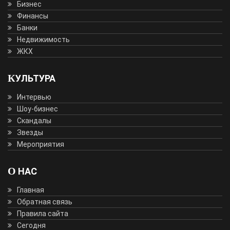
Бизнес
Финансы
Банки
Недвижимость
ЖКХ
КУЛЬТУРА
Интервью
Шоу-бизнес
Скандалы
Звезды
Мероприятия
О НАС
Главная
Обратная связь
Правила сайта
Сегодня