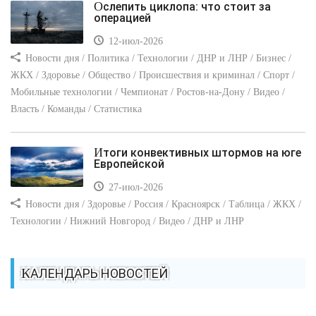
Ослепить циклопа: что стоит за
операцией
12-июл-2026
Новости дня / Политика / Технологии / ДНР и ЛНР / Бизнес /
ЖКХ / Здоровье / Общество / Происшествия и криминал / Спорт /
Мобильные технологии / Чемпионат / Ростов-на-Дону / Видео /
Власть / Команды / Статистика
Итоги конвективных штормов на юге
Европейской
27-июл-2026
Новости дня / Здоровье / Россия / Красноярск / Таблица / ЖКХ /
Технологии / Нижний Новгород / Видео / ДНР и ЛНР
КАЛЕНДАРЬ НОВОСТЕЙ