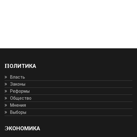
ПОЛИТИКА
Власть
Законы
Реформы
Общество
Мнения
Выборы
ЭКОНОМИКА