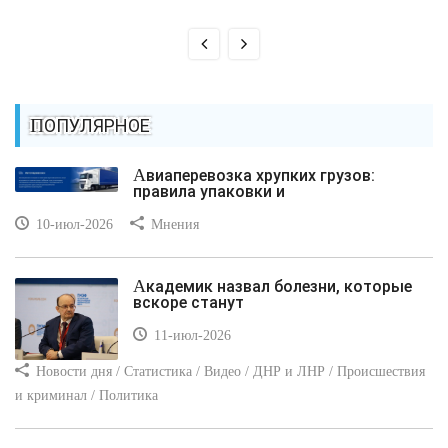
ПОПУЛЯРНОЕ
Авиаперевозка хрупких грузов:
правила упаковки и
10-июл-2026
Мнения
Академик назвал болезни, которые
вскоре станут
11-июл-2026
Новости дня / Статистика / Видео / ДНР и ЛНР / Происшествия
и криминал / Политика