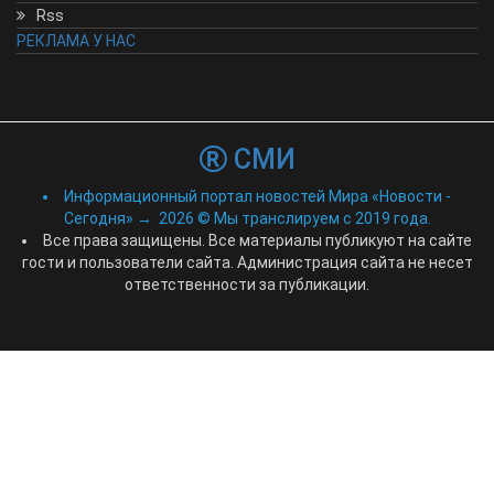
Rss
РЕКЛАМА У НАС
СМИ
Информационный портал новостей Мира «Новости -
Сегодня»
→
2026
© Мы транслируем с 2019 года.
Все права защищены. Все материалы публикуют на сайте
гости и пользователи сайта. Администрация сайта не несет
ответственности за публикации.