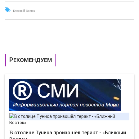
Ближний Восток
РЕКОМЕНДУЕМ
В столице Туниса произошёл теракт - «Ближний