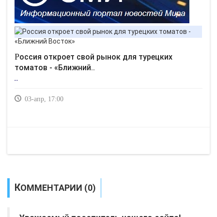
Россия откроет свой рынок для турецких
томатов - «Ближний..
..
03-апр, 17:00
КОММЕНТАРИИ (0)