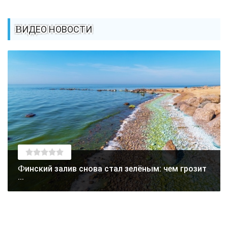
ВИДЕО НОВОСТИ
Финский залив снова стал зелёным: чем грозит
...