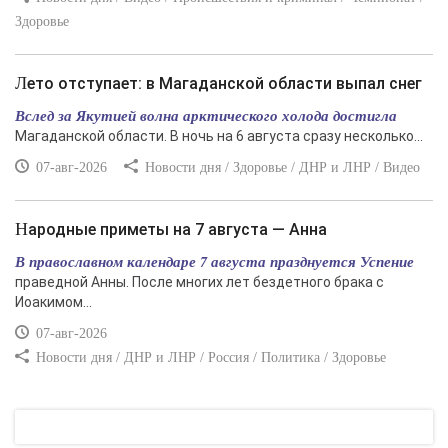
Здоровье
Лето отступает: в Магаданской области выпал снег
Вслед за Якутией волна арктического холода достигла
Магаданской области. В ночь на 6 августа сразу несколько...
07-авг-2026
Новости дня / Здоровье / ДНР и ЛНР / Видео
Народные приметы на 7 августа — Анна
В православном календаре 7 августа празднуется Успение
праведной Анны. После многих лет бездетного брака с
Иоакимом...
07-авг-2026
Новости дня / ДНР и ЛНР / Россия / Политика / Здоровье