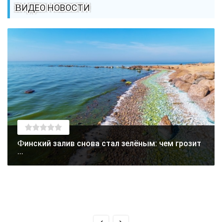
ВИДЕО НОВОСТИ
Финский залив снова стал зелёным: чем грозит
...