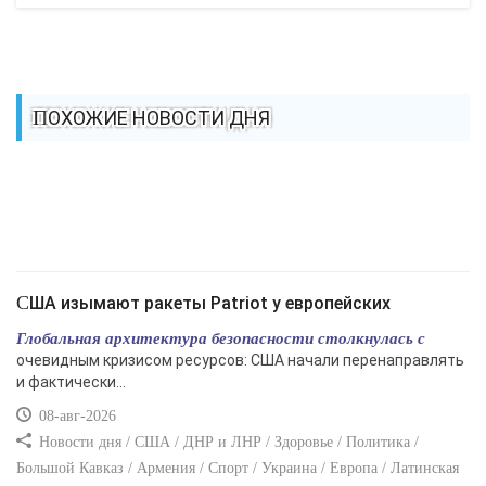
ПОХОЖИЕ НОВОСТИ ДНЯ
США изымают ракеты Patriot у европейских
Глобальная архитектура безопасности столкнулась с
очевидным кризисом ресурсов: США начали перенаправлять
и фактически...
08-авг-2026
Новости дня / США / ДНР и ЛНР / Здоровье / Политика /
Большой Кавказ / Армения / Спорт / Украина / Европа / Латинская