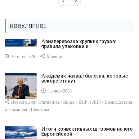
ПОПУЛЯРНОЕ
Авиаперевозка хрупких грузов:
правила упаковки и
10-июл-2026
Мнения
Академик назвал болезни, которые
вскоре станут
11-июл-2026
Новости дня / Статистика / Видео / ДНР и ЛНР / Происшествия
и криминал / Политика
Итоги конвективных штормов на юге
Европейской