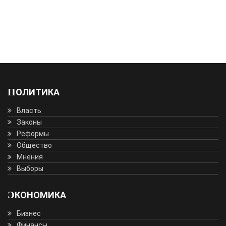
ПОЛИТИКА
Власть
Законы
Реформы
Общество
Мнения
Выборы
ЭКОНОМИКА
Бизнес
Финансы