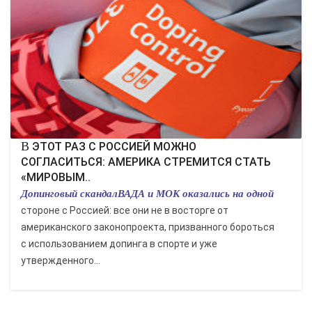
КУЛЬТУРА
СПОРТ
ВОЕННЫЕ ДЕЙСТВИЯ
ПРОИСШЕСТВИЯ
В ЭТОТ РАЗ С РОССИЕЙ МОЖНО
СОГЛАСИТЬСЯ: АМЕРИКА СТРЕМИТСЯ СТАТЬ
«МИРОВЫМ..
Допинговый скандалВАДА и МОК оказались на одной
стороне с Россией: все они не в восторге от
американского законопроекта, призванного бороться
с использованием допинга в спорте и уже
утвержденного...