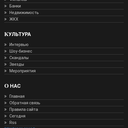
Банки
Недвижимость
ЖКХ
КУЛЬТУРА
Интервью
Шоу-бизнес
Скандалы
Звезды
Мероприятия
О НАС
Главная
Обратная связь
Правила сайта
Сегодня
Rss