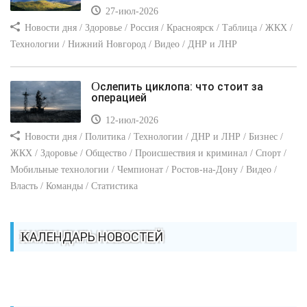
27-июл-2026
Новости дня / Здоровье / Россия / Красноярск / Таблица / ЖКХ /
Технологии / Нижний Новгород / Видео / ДНР и ЛНР
Ослепить циклопа: что стоит за
операцией
12-июл-2026
Новости дня / Политика / Технологии / ДНР и ЛНР / Бизнес /
ЖКХ / Здоровье / Общество / Происшествия и криминал / Спорт /
Мобильные технологии / Чемпионат / Ростов-на-Дону / Видео /
Власть / Команды / Статистика
КАЛЕНДАРЬ НОВОСТЕЙ