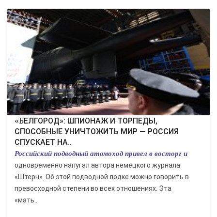
«БЕЛГОРОД»: ШПИОНАЖ И ТОРПЕДЫ,
СПОСОБНЫЕ УНИЧТОЖИТЬ МИР — РОССИЯ
СПУСКАЕТ НА..
Российский подводный атомоход привел в восторг и
одновременно напугал автора немецкого журнала
«Штерн». Об этой подводной лодке можно говорить в
превосходной степени во всех отношениях. Эта
«мать...